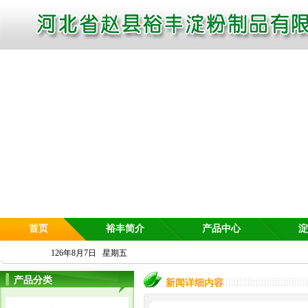
首页
裕丰简介
产品中心
淀
126年8月7日 星期五
产品分类
新闻详细内容