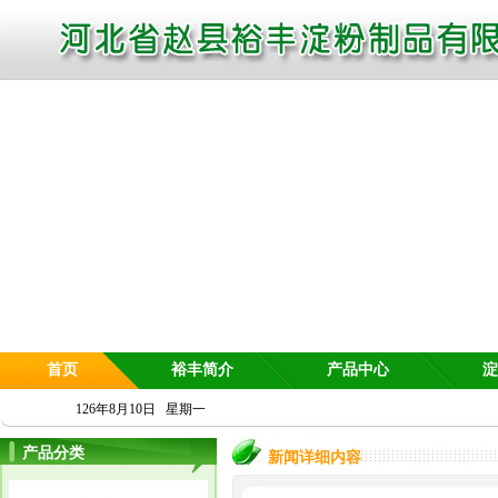
首页
裕丰简介
产品中心
淀
126年8月10日 星期一
产品分类
新闻详细内容